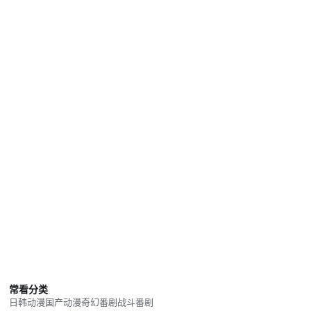
常看分类
日韩动漫
国产动漫
奇幻番剧
战斗番剧