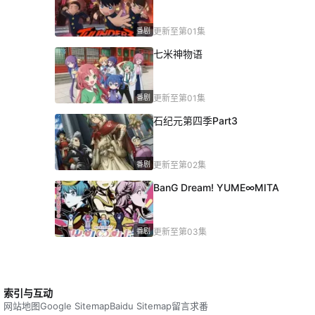
番剧
更新至第01集
七米神物语
番剧
更新至第01集
石纪元第四季Part3
番剧
更新至第02集
BanG Dream! YUME∞MITA
番剧
更新至第03集
索引与互动
网站地图
Google Sitemap
Baidu Sitemap
留言求番