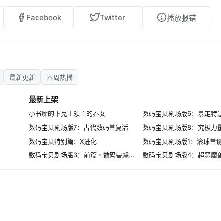
Facebook
Twitter
播放报错
最新更新
本周热播
最新上架
小书痴的下克上领主的养女
数码宝贝剧场版6：暴走特
数码宝贝剧场版7：古代数码兽复活
数码宝贝特别篇：X进化
数码宝贝剧场版1：滚球兽
数码宝贝剧场版3：前篇・数码兽飓风登陆！！后篇・超绝进化！
数码宝贝剧场版4：超恶魔