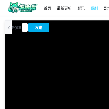
首页
最新更新
影讯
番剧
剧
追
0
条弹幕
发送
?
番
00:00
/
0:00