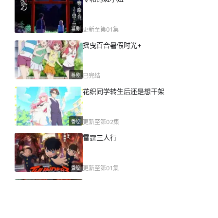
番剧
更新至第01集
摇曳百合暑假时光+
番剧
已完结
花织同学转生后还是想干架
番剧
更新至第02集
雷霆三人行
番剧
更新至第01集
七米神物语
番剧
更新至第01集