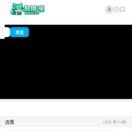
追
00:00
?
发送
番
/
0:00
选集
(当前: 第114集)