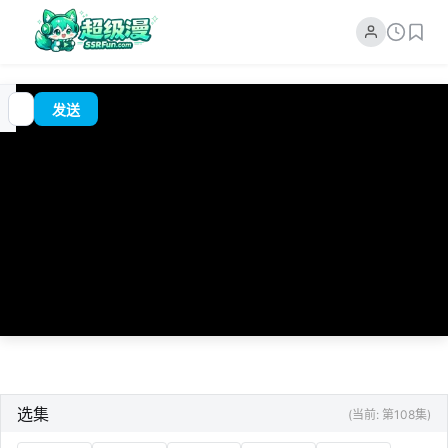
追
00:00
?
发送
番
/
0:00
选集
(当前: 第108集)