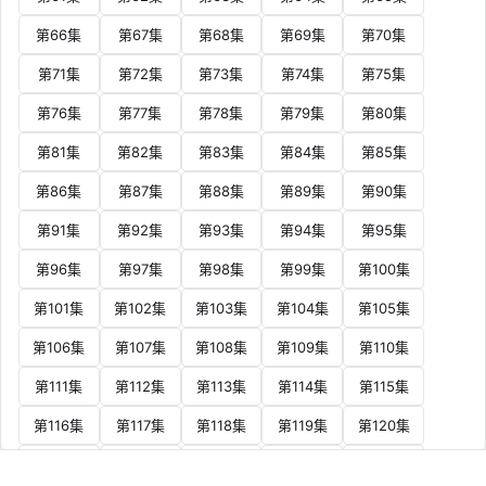
第66集
第67集
第68集
第69集
第70集
第71集
第72集
第73集
第74集
第75集
第76集
第77集
第78集
第79集
第80集
第81集
第82集
第83集
第84集
第85集
第86集
第87集
第88集
第89集
第90集
第91集
第92集
第93集
第94集
第95集
第96集
第97集
第98集
第99集
第100集
第101集
第102集
第103集
第104集
第105集
第106集
第107集
第108集
第109集
第110集
第111集
第112集
第113集
第114集
第115集
第116集
第117集
第118集
第119集
第120集
第121集
第122集
第123集
第124集
第125集