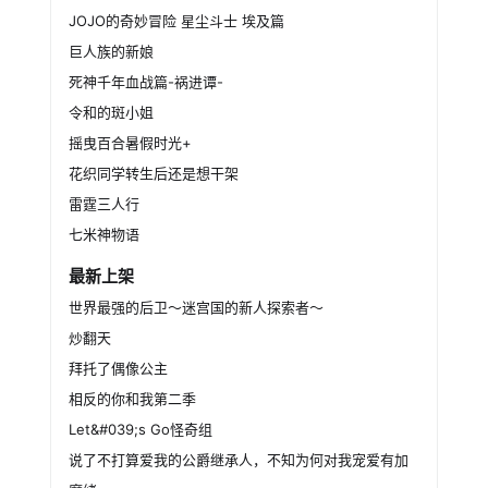
JOJO的奇妙冒险 星尘斗士 埃及篇
巨人族的新娘
死神千年血战篇-祸进谭-
令和的斑小姐
摇曳百合暑假时光+
花织同学转生后还是想干架
雷霆三人行
七米神物语
最新上架
世界最强的后卫～迷宫国的新人探索者～
炒翻天
拜托了偶像公主
相反的你和我第二季
Let&#039;s Go怪奇组
说了不打算爱我的公爵继承人，不知为何对我宠爱有加