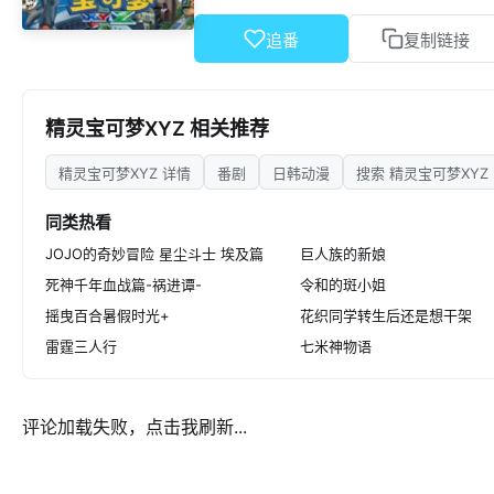
追番
复制链接
精灵宝可梦XYZ 相关推荐
精灵宝可梦XYZ 详情
番剧
日韩动漫
搜索 精灵宝可梦XYZ
同类热看
JOJO的奇妙冒险 星尘斗士 埃及篇
巨人族的新娘
死神千年血战篇-祸进谭-
令和的斑小姐
摇曳百合暑假时光+
花织同学转生后还是想干架
雷霆三人行
七米神物语
评论加载失败，点击我刷新...