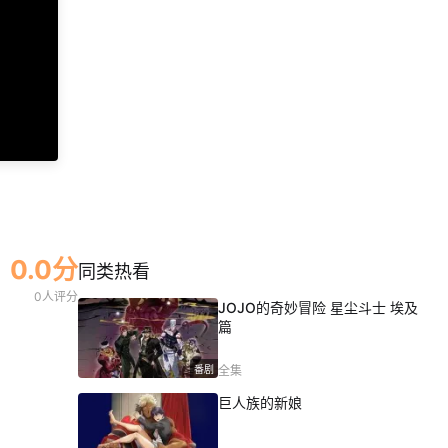
第46集
第47集
第48集
第49集
第50集
第51集
第52集
第53集
第54集
第55集
第56集
第57集
第58集
第59集
第60集
第61集
第62集
第63集
第64集
第65集
第66集
第67集
第68集
第69集
第70集
第71集
第72集
第73集
第74集
第75集
第76集
第77集
第78集
第79集
第80集
0.0分
同类热看
第81集
第82集
第83集
第84集
第85集
0人评分
JOJO的奇妙冒险 星尘斗士 埃及
第86集
第87集
第88集
第89集
第90集
篇
第91集
第92集
第93集
第94集
第95集
番剧
全集
第96集
第97集
第98集
第99集
第100集
巨人族的新娘
第101集
第102集
第103集
第104集
第105集