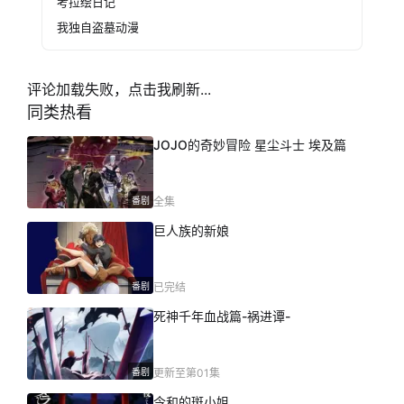
考拉绘日记
我独自盗墓动漫
评论加载失败，点击我刷新...
同类热看
JOJO的奇妙冒险 星尘斗士 埃及篇
番剧
全集
巨人族的新娘
番剧
已完结
死神千年血战篇-祸进谭-
番剧
更新至第01集
令和的斑小姐