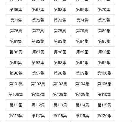
第66集
第67集
第68集
第69集
第70集
第71集
第72集
第73集
第74集
第75集
第76集
第77集
第78集
第79集
第80集
第81集
第82集
第83集
第84集
第85集
第86集
第87集
第88集
第89集
第90集
第91集
第92集
第93集
第94集
第95集
第96集
第97集
第98集
第99集
第100集
第101集
第102集
第103集
第104集
第105集
第106集
第107集
第108集
第109集
第110集
第111集
第112集
第113集
第114集
第115集
第116集
第117集
第118集
第119集
第120集
第121集
第122集
第123集
第124集
第125集