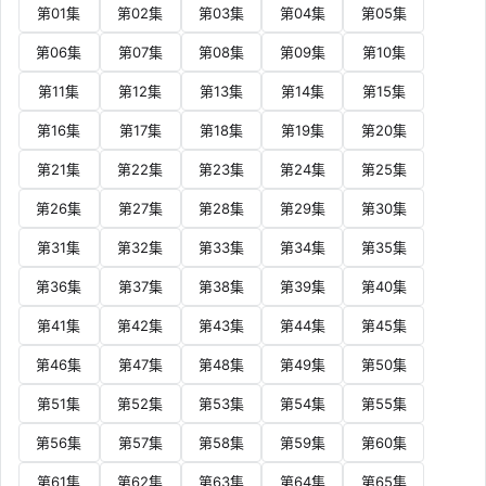
第01集
第02集
第03集
第04集
第05集
第06集
第07集
第08集
第09集
第10集
第11集
第12集
第13集
第14集
第15集
第16集
第17集
第18集
第19集
第20集
第21集
第22集
第23集
第24集
第25集
第26集
第27集
第28集
第29集
第30集
第31集
第32集
第33集
第34集
第35集
第36集
第37集
第38集
第39集
第40集
第41集
第42集
第43集
第44集
第45集
第46集
第47集
第48集
第49集
第50集
第51集
第52集
第53集
第54集
第55集
第56集
第57集
第58集
第59集
第60集
第61集
第62集
第63集
第64集
第65集