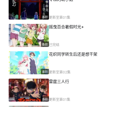
番剧
更新至第01集
摇曳百合暑假时光+
番剧
已完结
花织同学转生后还是想干架
番剧
更新至第02集
雷霆三人行
番剧
更新至第01集
七米神物语
番剧
更新至第01集