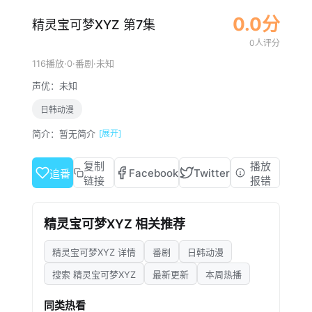
第126集
第127集
第128集
第129集
第130集
0.0分
精灵宝可梦XYZ 第7集
第131集
第132集
第133集
第134集
第135集
0人评分
第136集
第137集
第138集
第139集
第140集
·
0
·
·
116播放
番剧
未知
声优：
未知
第141集
第142集
第143集
第144集
第145集
日韩动漫
第146集
简介：
暂无简介
[展开]
复制
播放
Facebook
Twitter
追番
链接
报错
精灵宝可梦XYZ 相关推荐
精灵宝可梦XYZ 详情
番剧
日韩动漫
搜索 精灵宝可梦XYZ
最新更新
本周热播
同类热看