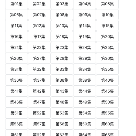
第01集
第02集
第03集
第04集
第05集
第06集
第07集
第08集
第09集
第10集
第11集
第12集
第13集
第14集
第15集
第16集
第17集
第18集
第19集
第20集
第21集
第22集
第23集
第24集
第25集
第26集
第27集
第28集
第29集
第30集
第31集
第32集
第33集
第34集
第35集
第36集
第37集
第38集
第39集
第40集
第41集
第42集
第43集
第44集
第45集
第46集
第47集
第48集
第49集
第50集
第51集
第52集
第53集
第54集
第55集
第56集
第57集
第58集
第59集
第60集
第61集
第62集
第63集
第64集
第65集