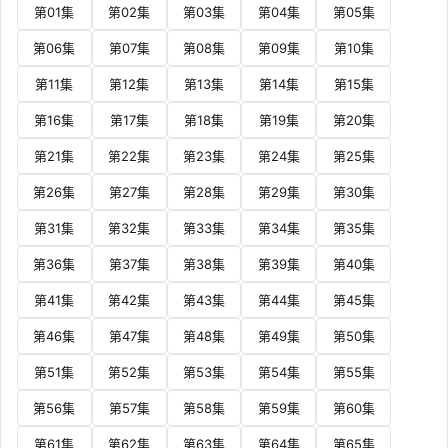
第01集
第02集
第03集
第04集
第05集
第06集
第07集
第08集
第09集
第10集
第11集
第12集
第13集
第14集
第15集
第16集
第17集
第18集
第19集
第20集
第21集
第22集
第23集
第24集
第25集
第26集
第27集
第28集
第29集
第30集
第31集
第32集
第33集
第34集
第35集
第36集
第37集
第38集
第39集
第40集
第41集
第42集
第43集
第44集
第45集
第46集
第47集
第48集
第49集
第50集
第51集
第52集
第53集
第54集
第55集
第56集
第57集
第58集
第59集
第60集
第61集
第62集
第63集
第64集
第65集