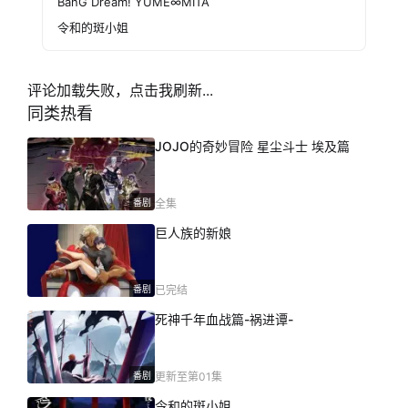
BanG Dream! YUME∞MITA
令和的斑小姐
评论加载失败，点击我刷新...
同类热看
JOJO的奇妙冒险 星尘斗士 埃及篇
番剧
全集
巨人族的新娘
番剧
已完结
死神千年血战篇-祸进谭-
番剧
更新至第01集
令和的斑小姐