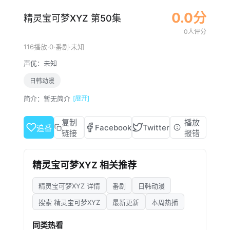
第126集
第127集
第128集
第129集
第130集
0.0分
精灵宝可梦XYZ 第50集
第131集
第132集
第133集
第134集
第135集
0人评分
第136集
第137集
第138集
第139集
第140集
·
0
·
·
116播放
番剧
未知
声优：
未知
第141集
第142集
第143集
第144集
第145集
日韩动漫
第146集
简介：
暂无简介
[展开]
复制
播放
Facebook
Twitter
追番
链接
报错
精灵宝可梦XYZ 相关推荐
精灵宝可梦XYZ 详情
番剧
日韩动漫
搜索 精灵宝可梦XYZ
最新更新
本周热播
同类热看