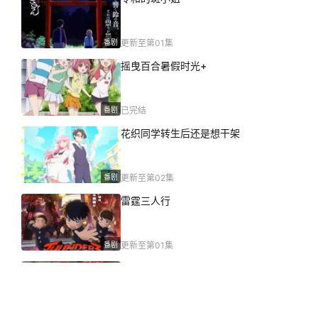
番剧
更新至第01集
摇曳百合暑假时光+
番剧
已完结
花织同学转生后还是想干架
番剧
更新至第02集
雷霆三人行
番剧
更新至第01集
七米神物语
番剧
更新至第01集