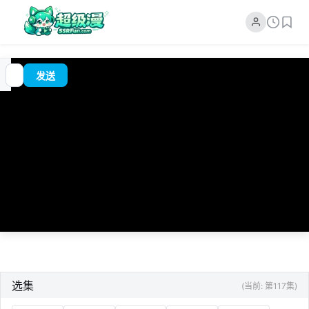
追
00:00
?
发送
番
/
0:00
选集
(当前: 第117集)