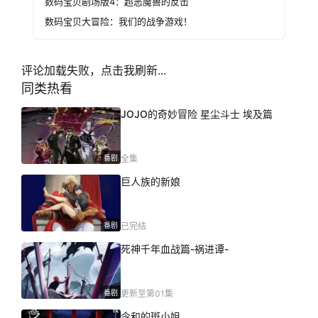
数码宝贝剧场版4：超恶魔兽的反击
数码宝贝大冒险：我们的战争游戏！
评论加载失败，点击我刷新...
同类热看
JOJO的奇妙冒险 星尘斗士 埃及篇
番剧
全集
巨人族的新娘
番剧
已完结
死神千年血战篇-祸进谭-
番剧
更新至第01集
令和的斑小姐