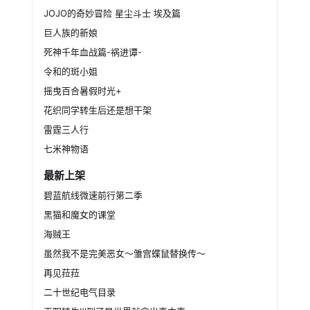
JOJO的奇妙冒险 星尘斗士 埃及篇
巨人族的新娘
死神千年血战篇-祸进谭-
令和的斑小姐
摇曳百合暑假时光+
花织同学转生后还是想干架
雷霆三人行
七米神物语
最新上架
碧蓝航线微速前行第二季
黑猫和魔女的课堂
海贼王
虽然我不是完美恶女～雏宫蝶鼠替换传～
再见菈菈
二十世纪电气目录